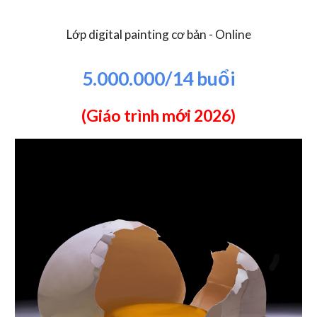
Lớp digital painting cơ bản - Online
5.000.000/14 buổi
(Giáo trình mới 2026)