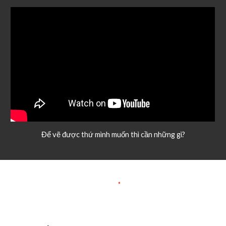
Để vẽ được thứ mình muốn thì cần những gì?