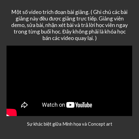
Một số video trích đoạn bài giảng. ( Ghi chú các bài
giảng này đều được giảng trực tiếp. Giảng viên
demo, sửa bài, nhận xét bài và trả lời học viên ngay
trong từng buổi học. Đây không phải là khóa học
bán các video quay lại. )
Sự khác biệt giữa Minh họa và Concept art