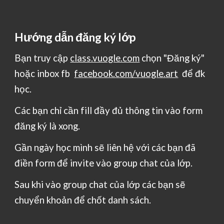
Hướng dẫn đăng ký lớp
Bạn truy cập
class.vuogle.com
chọn "Đăng ký"
hoặc inbox fb
facebook.com/vuogle.art
để đk
học.
Các bạn chỉ cần fill đầy đủ thông tin vào form
đăng ký là xong.
Gần ngày học mình sẽ liên hệ với các bạn đã
điền form để invite vào group chat của lớp.
Sau khi vào group chat của lớp các bạn sẽ
chuyển khoản để chốt danh sách.