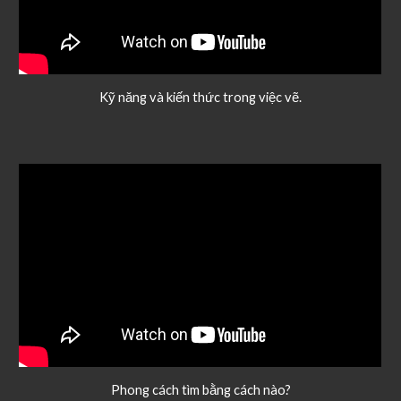
Kỹ năng và kiến thức trong việc vẽ.
Phong cách tìm bằng cách nào?