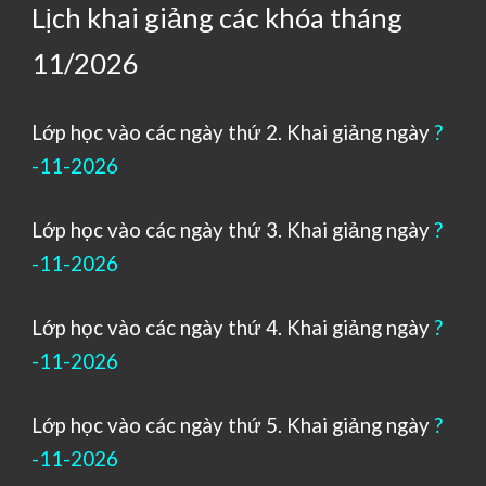
Lịch khai giảng các khóa tháng
11/2026
Lớp học vào các ngày thứ 2. Khai giảng ngày
?
-11
-2026
Lớp học vào các ngày thứ
3
. Khai giảng ngày
?
-
11
-2026
Lớp học vào các ngày thứ
4
. Khai giảng ngày
?
-11-2026
Lớp học vào các ngày thứ
5
. Khai giảng ngày
?
-11-2026