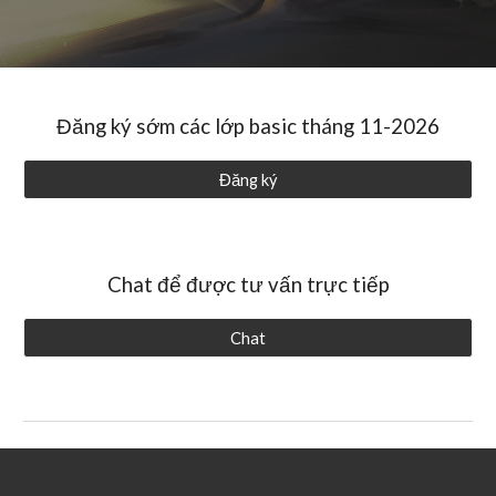
Đăng ký sớm các lớp basic tháng 11-2026
Đăng ký
Chat để được tư vấn trực tiếp
Chat