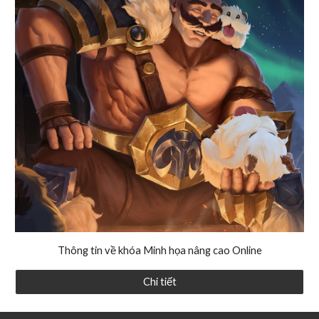
Thông tin về khóa
Minh họa nâng cao
Online
Chi tiết